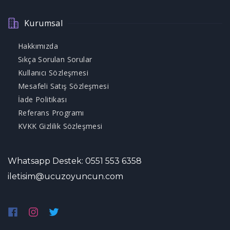
Kurumsal
Hakkımızda
Sıkça Sorulan Sorular
Kullanıcı Sözleşmesi
Mesafeli Satış Sözleşmesi
İade Politikası
Referans Programı
KVKK Gizlilik Sözleşmesi
Whatsapp Destek: 0551 553 6358
iletisim@ucuzoyuncun.com