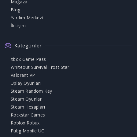
Mağaza
Blog
Yardım Merkezi
İletişim
Kategoriler
Xbox Game Pass
Whiteout Survival Frost Star
Valorant VP
Uplay Oyunları
Steam Random Key
Steam Oyunları
Steam Hesapları
Rockstar Games
Roblox Robux
Pubg Mobile UC