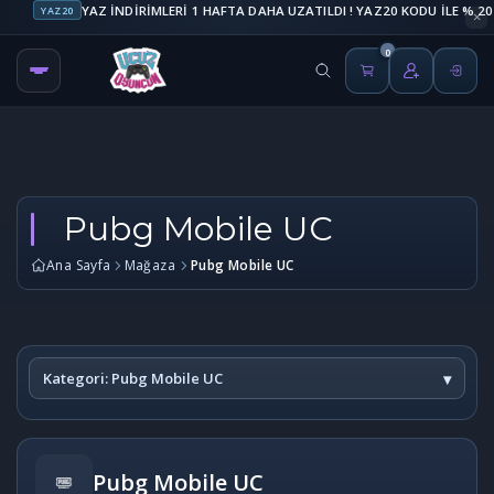
YAZ20
×
0
Pubg Mobile UC
Ana Sayfa
Mağaza
Pubg Mobile UC
Kategori: Pubg Mobile UC
▾
Pubg Mobile UC