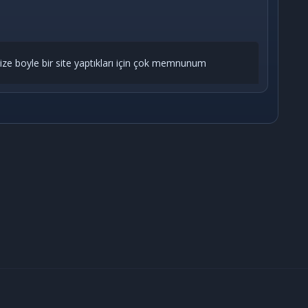
ze boyle bir site yaptıkları için çok memnunum